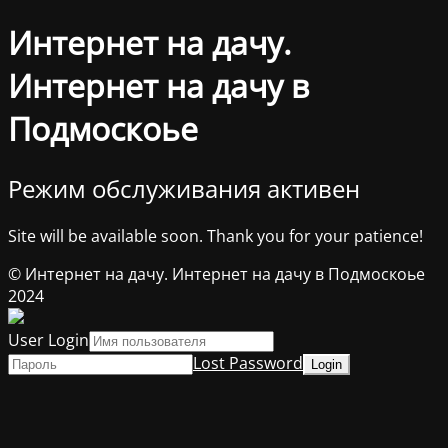
Интернет на дачу.
Интернет на дачу в
Подмоскоье
Режим обслуживания активен
Site will be available soon. Thank you for your patience!
© Интернет на дачу. Интернет на дачу в Подмоскоье
2024
User Login
Lost Password