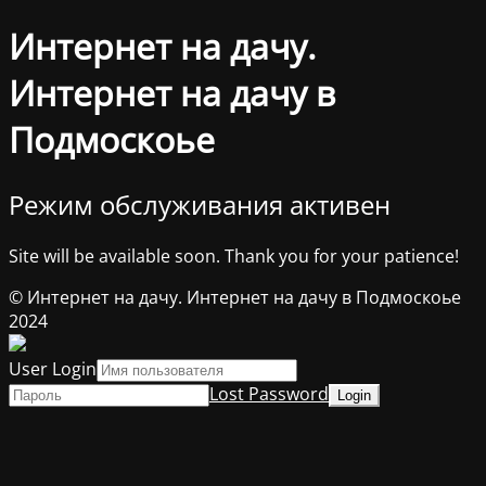
Интернет на дачу.
Интернет на дачу в
Подмоскоье
Режим обслуживания активен
Site will be available soon. Thank you for your patience!
© Интернет на дачу. Интернет на дачу в Подмоскоье
2024
User Login
Lost Password