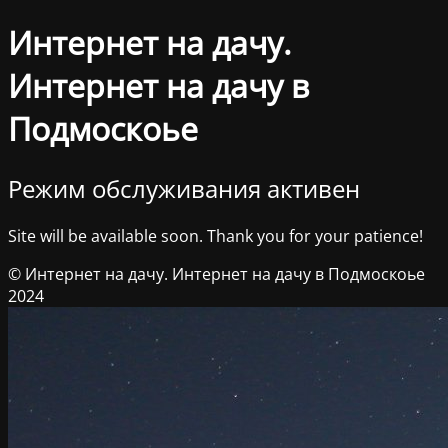
Интернет на дачу.
Интернет на дачу в
Подмоскоье
Режим обслуживания активен
Site will be available soon. Thank you for your patience!
© Интернет на дачу. Интернет на дачу в Подмоскоье
2024