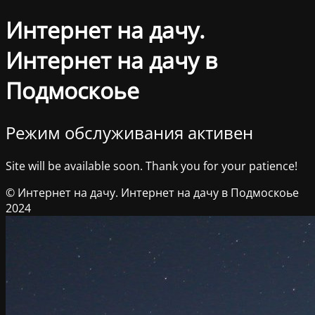
Интернет на дачу.
Интернет на дачу в
Подмоскоье
Режим обслуживания активен
Site will be available soon. Thank you for your patience!
© Интернет на дачу. Интернет на дачу в Подмоскоье
2024