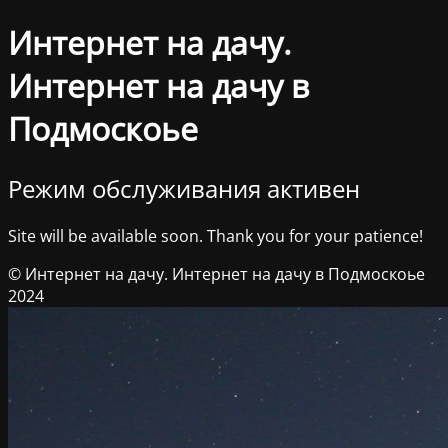
Интернет на дачу.
Интернет на дачу в
Подмоскоье
Режим обслуживания активен
Site will be available soon. Thank you for your patience!
© Интернет на дачу. Интернет на дачу в Подмоскоье
2024